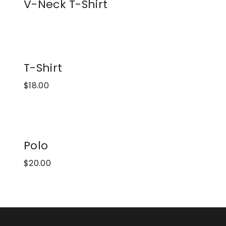
V-Neck T-Shirt
T-Shirt
$
18.00
Polo
$
20.00