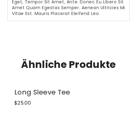
Eget, Tempor Sit Amet, Ante. Donec Eu Libero Sit
Amet Quam Egestas Semper. Aenean Ultricies Mi
Vitae Est. Mauris Placerat Eleifend Leo.
Ähnliche Produkte
Long Sleeve Tee
$
25.00