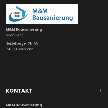
M&M Bausanierung
Milan Peric
Heidelberger Str. 55
74080 Heilbronn
KONTAKT
M&M Bausanierung