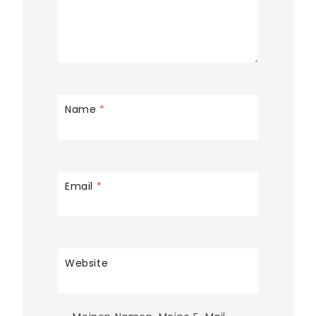
Name
*
Email
*
Website