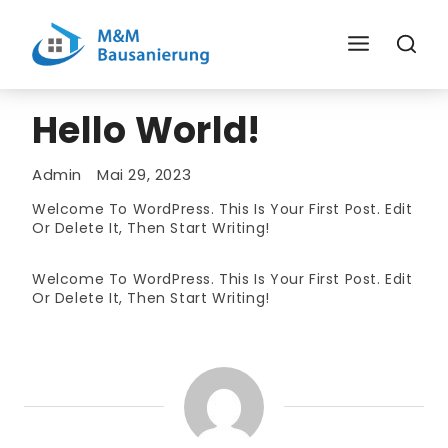
Skip
To
Content
Hello World!
Admin
Mai 29, 2023
Welcome To WordPress. This Is Your First Post. Edit
Or Delete It, Then Start Writing!
Welcome To WordPress. This Is Your First Post. Edit
Or Delete It, Then Start Writing!