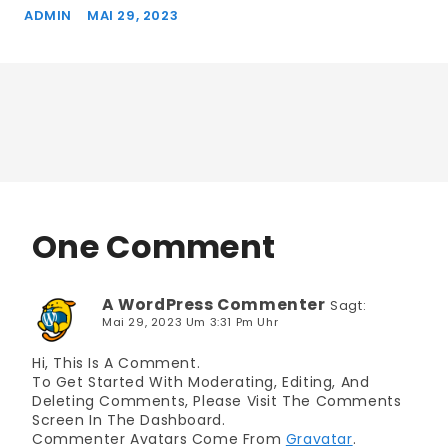
ADMIN
MAI 29, 2023
One Comment
A WordPress Commenter
Sagt:
Mai 29, 2023 Um 3:31 Pm Uhr
Hi, This Is A Comment.
To Get Started With Moderating, Editing, And
Deleting Comments, Please Visit The Comments
Screen In The Dashboard.
Commenter Avatars Come From
Gravatar
.