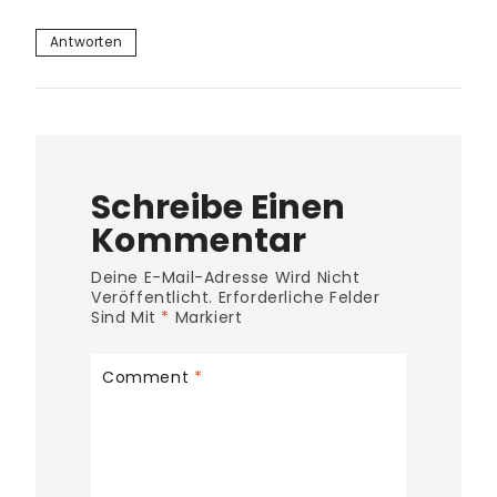
Antworten
Schreibe Einen
Kommentar
Deine E-Mail-Adresse Wird Nicht
Veröffentlicht.
Erforderliche Felder
Sind Mit
*
Markiert
Comment
*