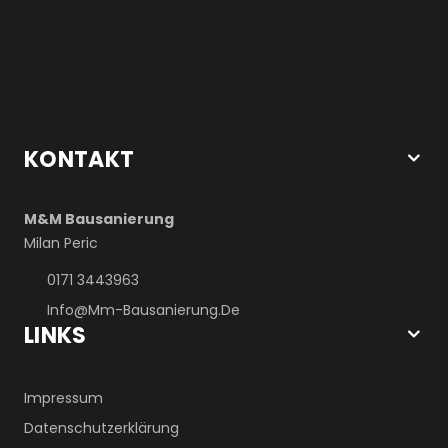
KONTAKT
M&M Bausanierung
Milan Peric
0171 3443963
Info@mm-Bausanierung.de
LINKS
Impressum
Datenschutzerklärung