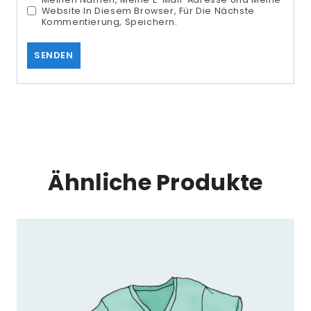
Website In Diesem Browser, Für Die Nächste
Kommentierung, Speichern.
Ähnliche Produkte