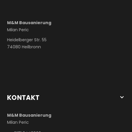
M&M Bausanierung
Milan Peric
Heidelberger Str. 55
74080 Heilbronn
KONTAKT
M&M Bausanierung
Milan Peric