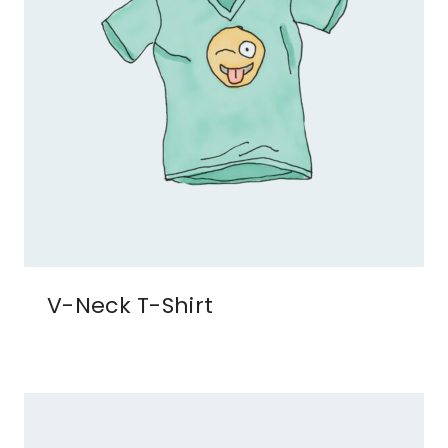
V-Neck T-Shirt