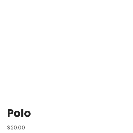
Polo
$
20.00