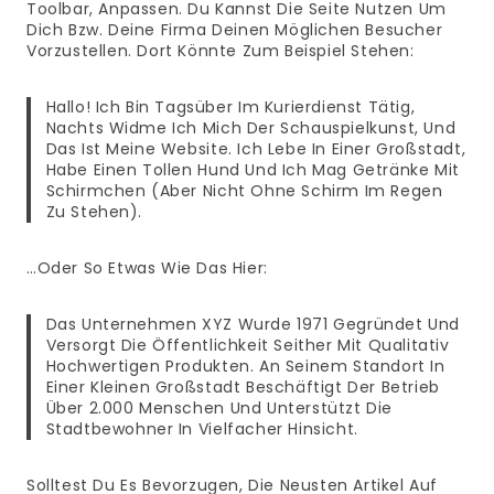
Toolbar, Anpassen. Du Kannst Die Seite Nutzen Um
Dich Bzw. Deine Firma Deinen Möglichen Besucher
Vorzustellen. Dort Könnte Zum Beispiel Stehen:
Hallo! Ich Bin Tagsüber Im Kurierdienst Tätig,
Nachts Widme Ich Mich Der Schauspielkunst, Und
Das Ist Meine Website. Ich Lebe In Einer Großstadt,
Habe Einen Tollen Hund Und Ich Mag Getränke Mit
Schirmchen (aber Nicht Ohne Schirm Im Regen
Zu Stehen).
…oder So Etwas Wie Das Hier:
Das Unternehmen XYZ Wurde 1971 Gegründet Und
Versorgt Die Öffentlichkeit Seither Mit Qualitativ
Hochwertigen Produkten. An Seinem Standort In
Einer Kleinen Großstadt Beschäftigt Der Betrieb
Über 2.000 Menschen Und Unterstützt Die
Stadtbewohner In Vielfacher Hinsicht.
Solltest Du Es Bevorzugen, Die Neusten Artikel Auf