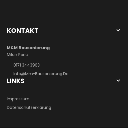
KONTAKT
M&M Bausanierung
Milan Peric
0171 3443963
Info@mm-Bausanierung.de
LINKS
Impressum
Datenschutzerklärung