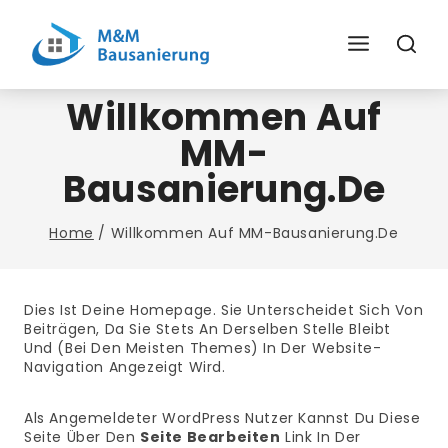
Skip
To
Content
Willkommen Auf
MM-
Bausanierung.de
Home
/
Willkommen Auf MM-Bausanierung.de
Dies Ist Deine Homepage. Sie Unterscheidet Sich Von
Beiträgen, Da Sie Stets An Derselben Stelle Bleibt
Und (bei Den Meisten Themes) In Der Website-
Navigation Angezeigt Wird.
Als Angemeldeter WordPress Nutzer Kannst Du Diese
Seite Über Den
Seite Bearbeiten
Link In Der